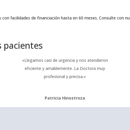
 con facilidades de financiación hasta en 60 meses. Consulte con nu
 pacientes
«Llegamos casi de urgencia y nos atendieron
eficiente y amablemente. La Doctora muy
profesional y precisa.»
Patricia Hinostroza