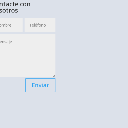
ntacte con
sotros
Enviar