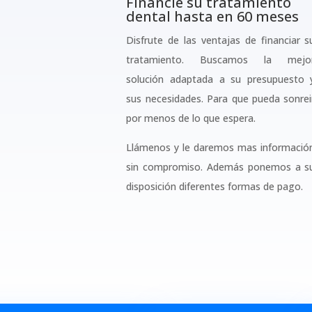
Financie su tratamiento
dental hasta en 60 meses
Disfrute de las ventajas de financiar s
tratamiento. Buscamos la mejo
solución adaptada a su presupuesto 
sus necesidades. Para que pueda sonrei
por menos de lo que espera.
Llámenos y le daremos mas informació
sin compromiso. Además ponemos a s
disposición diferentes formas de pago.