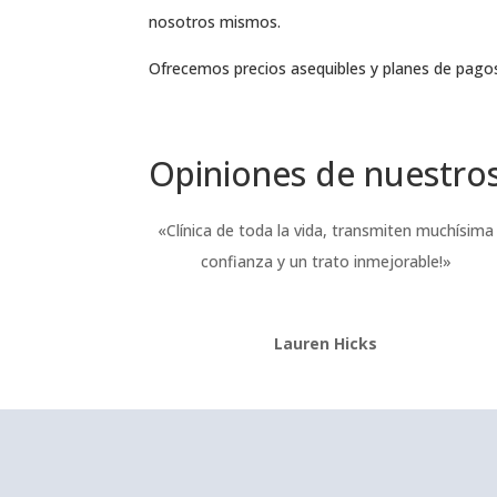
nosotros mismos.
Ofrecemos precios asequibles y planes de pagos
Opiniones de nuestros
«Clínica de toda la vida, transmiten muchísima
confianza y un trato inmejorable!»
Lauren Hicks