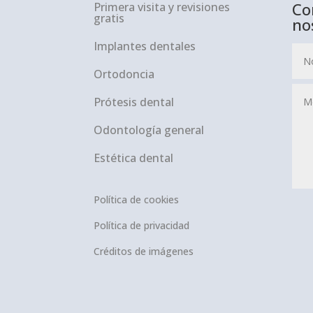
Co
Primera visita y revisiones
gratis
no
Implantes dentales
Ortodoncia
Prótesis dental
Odontología general
Estética dental
Política de cookies
Política de privacidad
Créditos de imágenes