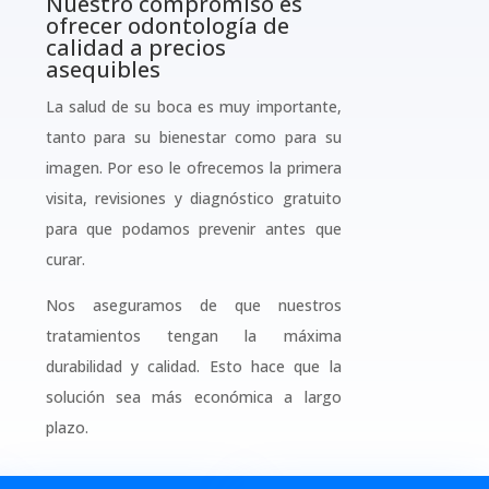
Nuestro compromiso es
ofrecer odontología de
calidad a precios
asequibles
La salud de su boca es muy importante,
tanto para su bienestar como para su
imagen. Por eso le ofrecemos la primera
visita, revisiones y diagnóstico gratuito
para que podamos prevenir antes que
curar.
Nos aseguramos de que nuestros
tratamientos tengan la máxima
durabilidad y calidad. Esto hace que la
solución sea más económica a largo
plazo.