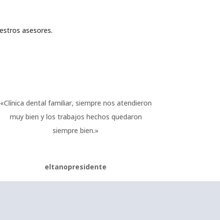
estros asesores.
«Clínica dental familiar, siempre nos atendieron
muy bien y los trabajos hechos quedaron
siempre bien.»
eltanopresidente