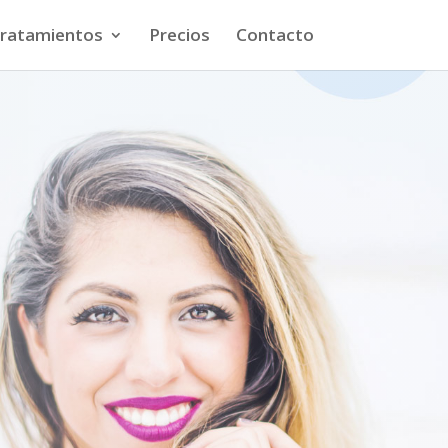
ratamientos
Precios
Contacto